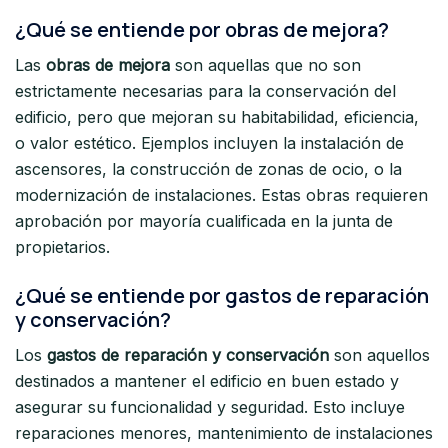
¿Qué se entiende por obras de mejora?
Las
obras de mejora
son aquellas que no son
estrictamente necesarias para la conservación del
edificio, pero que mejoran su habitabilidad, eficiencia,
o valor estético. Ejemplos incluyen la instalación de
ascensores, la construcción de zonas de ocio, o la
modernización de instalaciones. Estas obras requieren
aprobación por mayoría cualificada en la junta de
propietarios.
¿Qué se entiende por gastos de reparación
y conservación?
Los
gastos de reparación y conservación
son aquellos
destinados a mantener el edificio en buen estado y
asegurar su funcionalidad y seguridad. Esto incluye
reparaciones menores, mantenimiento de instalaciones