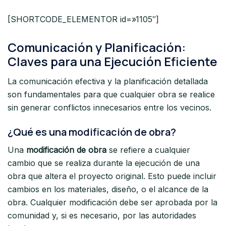
[SHORTCODE_ELEMENTOR id=»1105″]
Comunicación y Planificación:
Claves para una Ejecución Eficiente
La comunicación efectiva y la planificación detallada
son fundamentales para que cualquier obra se realice
sin generar conflictos innecesarios entre los vecinos.
¿Qué es una modificación de obra?
Una
modificación de obra
se refiere a cualquier
cambio que se realiza durante la ejecución de una
obra que altera el proyecto original. Esto puede incluir
cambios en los materiales, diseño, o el alcance de la
obra. Cualquier modificación debe ser aprobada por la
comunidad y, si es necesario, por las autoridades