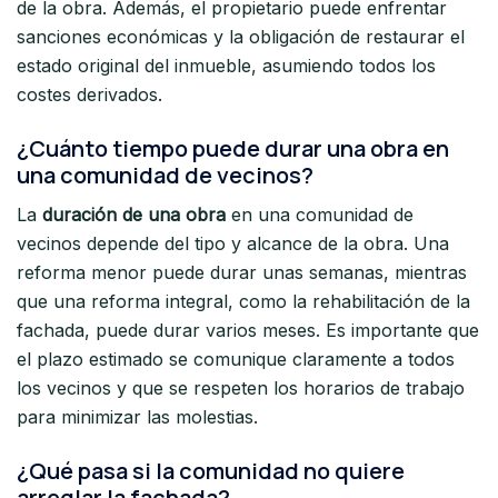
de la obra. Además, el propietario puede enfrentar
sanciones económicas y la obligación de restaurar el
estado original del inmueble, asumiendo todos los
costes derivados.
¿Cuánto tiempo puede durar una obra en
una comunidad de vecinos?
La
duración de una obra
en una comunidad de
vecinos depende del tipo y alcance de la obra. Una
reforma menor puede durar unas semanas, mientras
que una reforma integral, como la rehabilitación de la
fachada, puede durar varios meses. Es importante que
el plazo estimado se comunique claramente a todos
los vecinos y que se respeten los horarios de trabajo
para minimizar las molestias.
¿Qué pasa si la comunidad no quiere
arreglar la fachada?