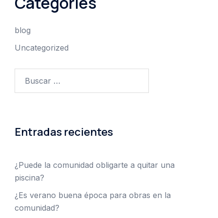
Categories
blog
Uncategorized
Buscar:
Entradas recientes
¿Puede la comunidad obligarte a quitar una
piscina?
¿Es verano buena época para obras en la
comunidad?