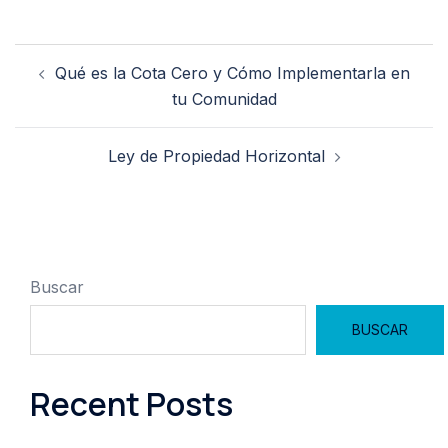
Navegación
Qué es la Cota Cero y Cómo Implementarla en
de
tu Comunidad
entradas
Ley de Propiedad Horizontal
Buscar
BUSCAR
Recent Posts