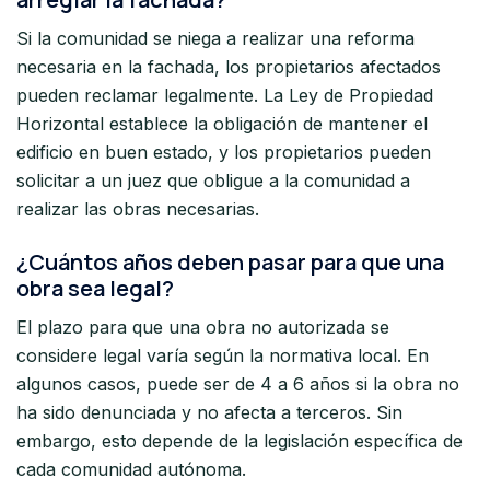
Si la comunidad se niega a realizar una reforma
necesaria en la fachada, los propietarios afectados
pueden reclamar legalmente. La Ley de Propiedad
Horizontal establece la obligación de mantener el
edificio en buen estado, y los propietarios pueden
solicitar a un juez que obligue a la comunidad a
realizar las obras necesarias.
¿Cuántos años deben pasar para que una
obra sea legal?
El plazo para que una obra no autorizada se
considere legal varía según la normativa local. En
algunos casos, puede ser de 4 a 6 años si la obra no
ha sido denunciada y no afecta a terceros. Sin
embargo, esto depende de la legislación específica de
cada comunidad autónoma.