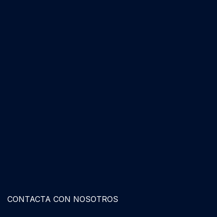
CONTACTA CON NOSOTROS