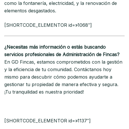
como la fontanería, electricidad, y la renovación de
elementos desgastados.
[SHORTCODE_ELEMENTOR id=»1068″]
¿Necesitas más información o estás buscando
servicios profesionales de Administración de Fincas?
En GD Fincas, estamos comprometidos con la gestión
y la eficiencia de tu comunidad. Contáctanos hoy
mismo para descubrir cómo podemos ayudarte a
gestionar tu propiedad de manera efectiva y segura.
¡Tu tranquilidad es nuestra prioridad!
[SHORTCODE_ELEMENTOR id=»1137″]