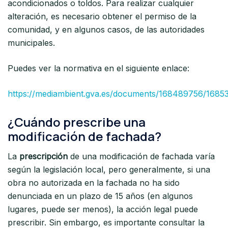
acondicionados o toldos. Para realizar cualquier
alteración, es necesario obtener el permiso de la
comunidad, y en algunos casos, de las autoridades
municipales.
Puedes ver la normativa en el siguiente enlace:
https://mediambient.gva.es/documents/168489756/168
¿Cuándo prescribe una
modificación de fachada?
La
prescripción
de una modificación de fachada varía
según la legislación local, pero generalmente, si una
obra no autorizada en la fachada no ha sido
denunciada en un plazo de 15 años (en algunos
lugares, puede ser menos), la acción legal puede
prescribir. Sin embargo, es importante consultar la