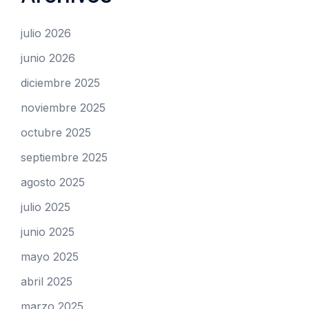
julio 2026
junio 2026
diciembre 2025
noviembre 2025
octubre 2025
septiembre 2025
agosto 2025
julio 2025
junio 2025
mayo 2025
abril 2025
marzo 2025