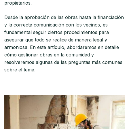
propietarios.
Desde la aprobación de las obras hasta la financiación
y la correcta comunicación con los vecinos, es
fundamental seguir ciertos procedimientos para
asegurar que todo se realice de manera legal y
armoniosa. En este artículo, abordaremos en detalle
cómo gestionar obras en la comunidad y
resolveremos algunas de las preguntas más comunes
sobre el tema.