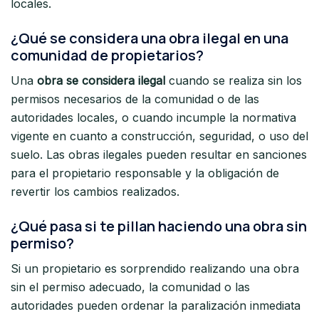
locales.
¿Qué se considera una obra ilegal en una
comunidad de propietarios?
Una
obra se considera ilegal
cuando se realiza sin los
permisos necesarios de la comunidad o de las
autoridades locales, o cuando incumple la normativa
vigente en cuanto a construcción, seguridad, o uso del
suelo. Las obras ilegales pueden resultar en sanciones
para el propietario responsable y la obligación de
revertir los cambios realizados.
¿Qué pasa si te pillan haciendo una obra sin
permiso?
Si un propietario es sorprendido realizando una obra
sin el permiso adecuado, la comunidad o las
autoridades pueden ordenar la paralización inmediata