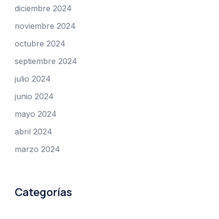
diciembre 2024
noviembre 2024
octubre 2024
septiembre 2024
julio 2024
junio 2024
mayo 2024
abril 2024
marzo 2024
Categorías