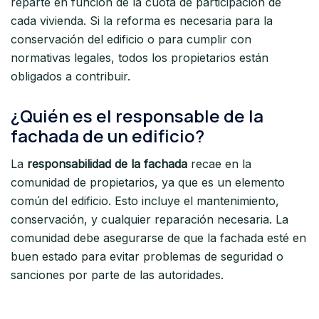
reparte en función de la cuota de participación de
cada vivienda. Si la reforma es necesaria para la
conservación del edificio o para cumplir con
normativas legales, todos los propietarios están
obligados a contribuir.
¿Quién es el responsable de la
fachada de un edificio?
La
responsabilidad de la fachada
recae en la
comunidad de propietarios, ya que es un elemento
común del edificio. Esto incluye el mantenimiento,
conservación, y cualquier reparación necesaria. La
comunidad debe asegurarse de que la fachada esté en
buen estado para evitar problemas de seguridad o
sanciones por parte de las autoridades.