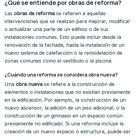
¿Qué se entiende por obras de reforma?
Las
obras de reforma
se refieren a aquellas
intervenciones que se realizan para mejorar, modificar
o actualizar una parte de un edificio o de sus
instalaciones comunes. Esto puede incluir desde la
renovación de la fachada, hasta la instalación de un
nuevo sistema de calefacción o la remodelación de
zonas comunes como el vestíbulo o la piscina.
¿Cuándo una reforma se considera obra nueva?
Una
obra nueva
se refiere a la construcción de
elementos o instalaciones que no existían previamente
en la edificación. Por ejemplo, la construcción de un
nuevo ascensor, la adición de un piso adicional, o la
construcción de un gimnasio en un espacio común
previamente no edificado. Si una reforma incluye la
creación de un nuevo espacio o estructura, puede ser