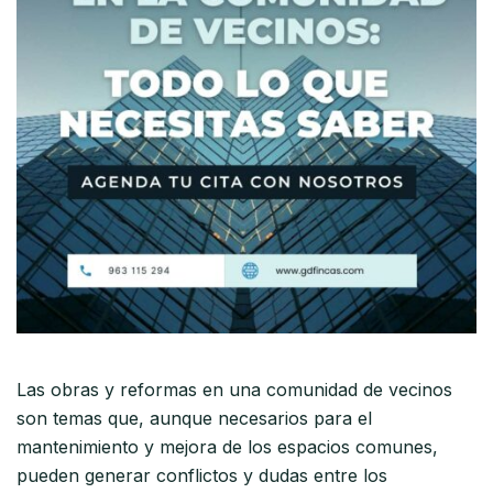
Las obras y reformas en una comunidad de vecinos
son temas que, aunque necesarios para el
mantenimiento y mejora de los espacios comunes,
pueden generar conflictos y dudas entre los