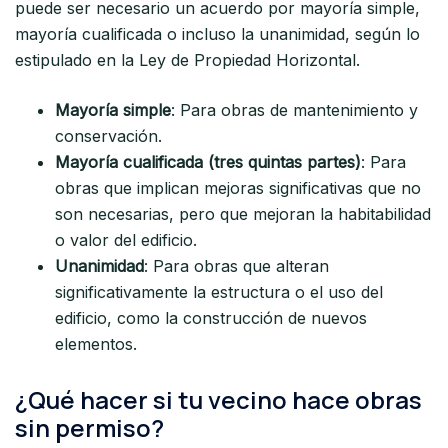
puede ser necesario un acuerdo por mayoría simple,
mayoría cualificada o incluso la unanimidad, según lo
estipulado en la Ley de Propiedad Horizontal.
Mayoría simple
: Para obras de mantenimiento y
conservación.
Mayoría cualificada (tres quintas partes)
: Para
obras que implican mejoras significativas que no
son necesarias, pero que mejoran la habitabilidad
o valor del edificio.
Unanimidad
: Para obras que alteran
significativamente la estructura o el uso del
edificio, como la construcción de nuevos
elementos.
¿Qué hacer si tu vecino hace obras
sin permiso?