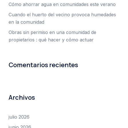
Cómo ahorrar agua en comunidades este verano
Cuando el huerto del vecino provoca humedades
en la comunidad
Obras sin permiso en una comunidad de
propietarios : qué hacer y cómo actuar
Comentarios recientes
Archivos
julio 2026
junio 2026