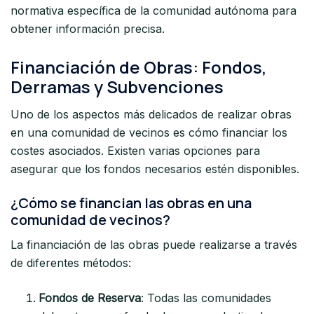
normativa específica de la comunidad autónoma para
obtener información precisa.
Financiación de Obras: Fondos,
Derramas y Subvenciones
Uno de los aspectos más delicados de realizar obras
en una comunidad de vecinos es cómo financiar los
costes asociados. Existen varias opciones para
asegurar que los fondos necesarios estén disponibles.
¿Cómo se financian las obras en una
comunidad de vecinos?
La financiación de las obras puede realizarse a través
de diferentes métodos:
Fondos de Reserva
: Todas las comunidades