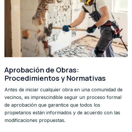
Aprobación de Obras:
Procedimientos y Normativas
Antes de iniciar cualquier obra en una comunidad de
vecinos, es imprescindible seguir un proceso formal
de aprobación que garantice que todos los
propietarios están informados y de acuerdo con las
modificaciones propuestas.