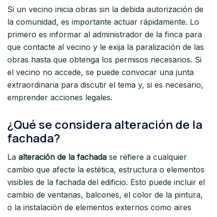
Si un vecino inicia obras sin la debida autorización de
la comunidad, es importante actuar rápidamente. Lo
primero es informar al administrador de la finca para
que contacte al vecino y le exija la paralización de las
obras hasta que obtenga los permisos necesarios. Si
el vecino no accede, se puede convocar una junta
extraordinaria para discutir el tema y, si es necesario,
emprender acciones legales.
¿Qué se considera alteración de la
fachada?
La
alteración de la fachada
se refiere a cualquier
cambio que afecte la estética, estructura o elementos
visibles de la fachada del edificio. Esto puede incluir el
cambio de ventanas, balcones, el color de la pintura,
o la instalación de elementos externos como aires