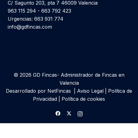
C/ Sagunto 203, pta 7 46009 Valencia
963 115 294 - 663 792 423
Urgencias: 663 931 774
info@gdfincas.com
© 2026 GD Fincas- Administrador de Fincas en
Valencia
Desarrollado por
NetFincas
|
Aviso Legal
|
Política de
Privacidad
|
Política de cookies