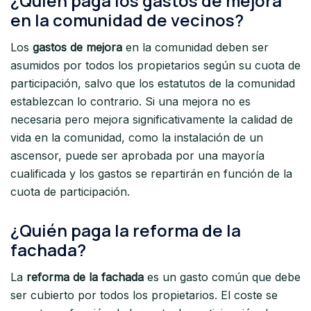
¿Quién paga los gastos de mejora
en la comunidad de vecinos?
Los
gastos de mejora
en la comunidad deben ser
asumidos por todos los propietarios según su cuota de
participación, salvo que los estatutos de la comunidad
establezcan lo contrario. Si una mejora no es
necesaria pero mejora significativamente la calidad de
vida en la comunidad, como la instalación de un
ascensor, puede ser aprobada por una mayoría
cualificada y los gastos se repartirán en función de la
cuota de participación.
¿Quién paga la reforma de la
fachada?
La
reforma de la fachada
es un gasto común que debe
ser cubierto por todos los propietarios. El coste se