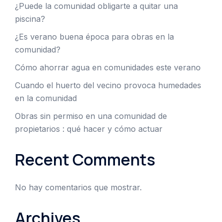
¿Puede la comunidad obligarte a quitar una
piscina?
¿Es verano buena época para obras en la
comunidad?
Cómo ahorrar agua en comunidades este verano
Cuando el huerto del vecino provoca humedades
en la comunidad
Obras sin permiso en una comunidad de
propietarios : qué hacer y cómo actuar
Recent Comments
No hay comentarios que mostrar.
Archives