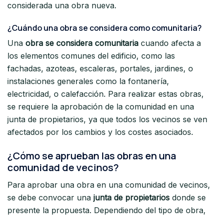
considerada una obra nueva.
¿Cuándo una obra se considera como comunitaria?
Una
obra se considera comunitaria
cuando afecta a
los elementos comunes del edificio, como las
fachadas, azoteas, escaleras, portales, jardines, o
instalaciones generales como la fontanería,
electricidad, o calefacción. Para realizar estas obras,
se requiere la aprobación de la comunidad en una
junta de propietarios, ya que todos los vecinos se ven
afectados por los cambios y los costes asociados.
¿Cómo se aprueban las obras en una
comunidad de vecinos?
Para aprobar una obra en una comunidad de vecinos,
se debe convocar una
junta de propietarios
donde se
presente la propuesta. Dependiendo del tipo de obra,