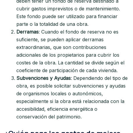
deben tener un fondo de reserva destinado a
cubrir gastos imprevistos o de mantenimiento.
Este fondo puede ser utilizado para financiar
parte o la totalidad de una obra.
Derramas
: Cuando el fondo de reserva no es
suficiente, se pueden aplicar derramas
extraordinarias, que son contribuciones
adicionales de los propietarios para cubrir los
costes de la obra. La cantidad se divide según el
coeficiente de participación de cada vivienda.
Subvenciones y Ayudas
: Dependiendo del tipo de
obra, es posible solicitar subvenciones y ayudas
de organismos locales o autonómicos,
especialmente si la obra está relacionada con la
accesibilidad, eficiencia energética o
conservación del patrimonio.