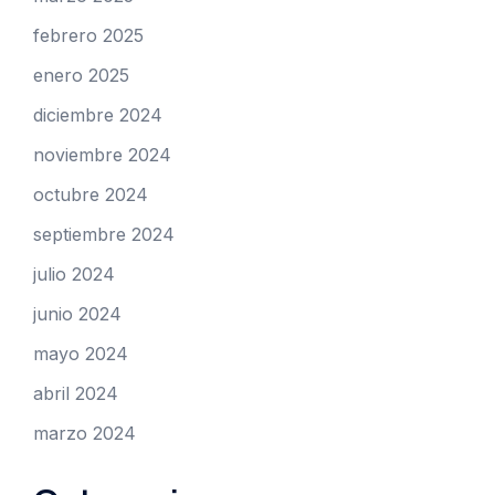
febrero 2025
enero 2025
diciembre 2024
noviembre 2024
octubre 2024
septiembre 2024
julio 2024
junio 2024
mayo 2024
abril 2024
marzo 2024