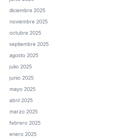
diciembre 2025
noviembre 2025
octubre 2025
septiembre 2025
agosto 2025
julio 2025
junio 2025
mayo 2025
abril 2025
marzo 2025
febrero 2025
enero 2025