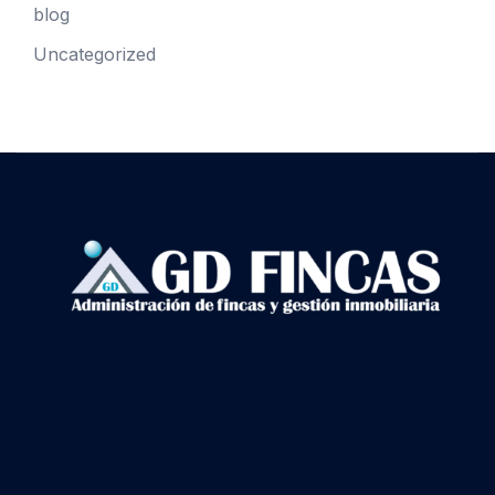
blog
Uncategorized