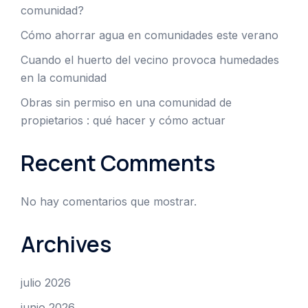
comunidad?
Cómo ahorrar agua en comunidades este verano
Cuando el huerto del vecino provoca humedades
en la comunidad
Obras sin permiso en una comunidad de
propietarios : qué hacer y cómo actuar
Recent Comments
No hay comentarios que mostrar.
Archives
julio 2026
junio 2026