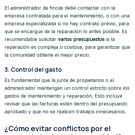
El administrador de fincas debe contactar con la
empresa contratada para el mantenimiento, o con una
empresa especializada si no hay contrato previo, para
que se encargue de la reparación lo antes posible. Es
recomendable solicitar
varios presupuestos
si la
reparación es compleja o costosa, para garantizar que
la comunidad obtiene el mejor precio.
3.
Control del gasto
Es fundamental que la junta de propietarios o el
administrador mantengan un control estricto sobre los
gastos de mantenimiento y reparación. Esto incluye
revisar que las facturas estén dentro del presupuesto
aprobado y que no se realicen trabajos innecesarios.
¿Cómo evitar conflictos por el