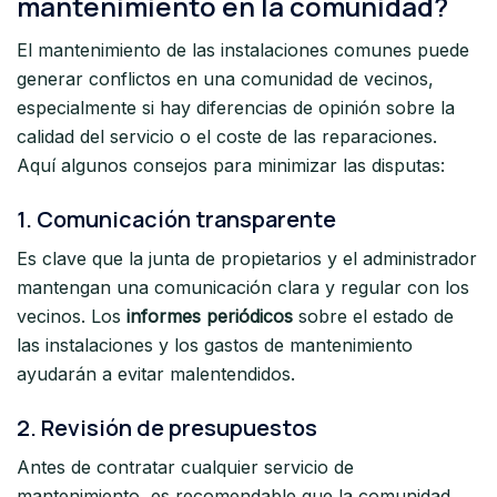
mantenimiento en la comunidad?
El mantenimiento de las instalaciones comunes puede
generar conflictos en una comunidad de vecinos,
especialmente si hay diferencias de opinión sobre la
calidad del servicio o el coste de las reparaciones.
Aquí algunos consejos para minimizar las disputas:
1.
Comunicación transparente
Es clave que la junta de propietarios y el administrador
mantengan una comunicación clara y regular con los
vecinos. Los
informes periódicos
sobre el estado de
las instalaciones y los gastos de mantenimiento
ayudarán a evitar malentendidos.
2.
Revisión de presupuestos
Antes de contratar cualquier servicio de
mantenimiento, es recomendable que la comunidad