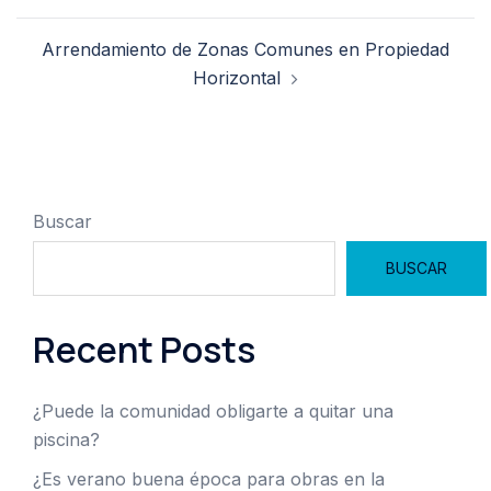
entradas
Arrendamiento de Zonas Comunes en Propiedad
Horizontal
Buscar
BUSCAR
Recent Posts
¿Puede la comunidad obligarte a quitar una
piscina?
¿Es verano buena época para obras en la