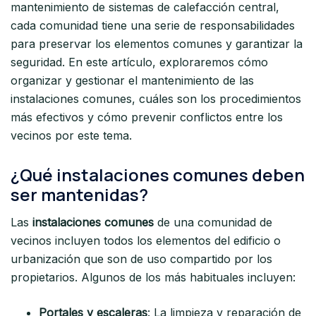
mantenimiento de sistemas de calefacción central,
cada comunidad tiene una serie de responsabilidades
para preservar los elementos comunes y garantizar la
seguridad. En este artículo, exploraremos cómo
organizar y gestionar el mantenimiento de las
instalaciones comunes, cuáles son los procedimientos
más efectivos y cómo prevenir conflictos entre los
vecinos por este tema.
¿Qué instalaciones comunes deben
ser mantenidas?
Las
instalaciones comunes
de una comunidad de
vecinos incluyen todos los elementos del edificio o
urbanización que son de uso compartido por los
propietarios. Algunos de los más habituales incluyen:
Portales y escaleras
: La limpieza y reparación de