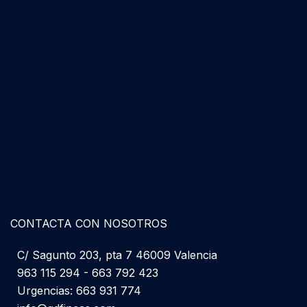
CONTACTA CON NOSOTROS
C/ Sagunto 203, pta 7 46009 Valencia
963 115 294 - 663 792 423
Urgencias: 663 931 774