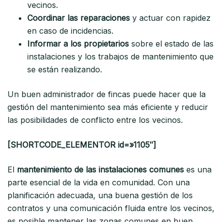
vecinos.
Coordinar las reparaciones
y actuar con rapidez
en caso de incidencias.
Informar a los propietarios
sobre el estado de las
instalaciones y los trabajos de mantenimiento que
se están realizando.
Un buen administrador de fincas puede hacer que la
gestión del mantenimiento sea más eficiente y reducir
las posibilidades de conflicto entre los vecinos.
[SHORTCODE_ELEMENTOR id=»1105″]
El
mantenimiento de las instalaciones comunes
es una
parte esencial de la vida en comunidad. Con una
planificación adecuada, una buena gestión de los
contratos y una comunicación fluida entre los vecinos,
es posible mantener las zonas comunes en buen