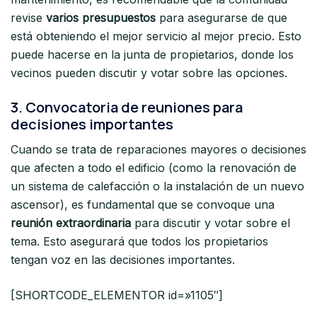
revise
varios presupuestos
para asegurarse de que
está obteniendo el mejor servicio al mejor precio. Esto
puede hacerse en la junta de propietarios, donde los
vecinos pueden discutir y votar sobre las opciones.
3.
Convocatoria de reuniones para
decisiones importantes
Cuando se trata de reparaciones mayores o decisiones
que afecten a todo el edificio (como la renovación de
un sistema de calefacción o la instalación de un nuevo
ascensor), es fundamental que se convoque una
reunión extraordinaria
para discutir y votar sobre el
tema. Esto asegurará que todos los propietarios
tengan voz en las decisiones importantes.
[SHORTCODE_ELEMENTOR id=»1105″]