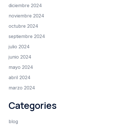
diciembre 2024
noviembre 2024
octubre 2024
septiembre 2024
julio 2024
junio 2024
mayo 2024
abril 2024
marzo 2024
Categories
blog