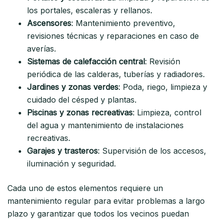
los portales, escaleras y rellanos.
Ascensores
: Mantenimiento preventivo,
revisiones técnicas y reparaciones en caso de
averías.
Sistemas de calefacción central
: Revisión
periódica de las calderas, tuberías y radiadores.
Jardines y zonas verdes
: Poda, riego, limpieza y
cuidado del césped y plantas.
Piscinas y zonas recreativas
: Limpieza, control
del agua y mantenimiento de instalaciones
recreativas.
Garajes y trasteros
: Supervisión de los accesos,
iluminación y seguridad.
Cada uno de estos elementos requiere un
mantenimiento regular para evitar problemas a largo
plazo y garantizar que todos los vecinos puedan