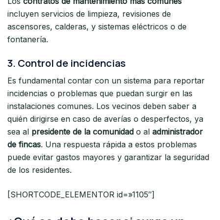
Los
contratos de mantenimiento más comunes
incluyen servicios de limpieza, revisiones de
ascensores, calderas, y sistemas eléctricos o de
fontanería.
3.
Control de incidencias
Es fundamental contar con un sistema para reportar
incidencias o problemas que puedan surgir en las
instalaciones comunes. Los vecinos deben saber a
quién dirigirse en caso de averías o desperfectos, ya
sea al
presidente de la comunidad
o al
administrador
de fincas
. Una respuesta rápida a estos problemas
puede evitar gastos mayores y garantizar la seguridad
de los residentes.
[SHORTCODE_ELEMENTOR id=»1105″]