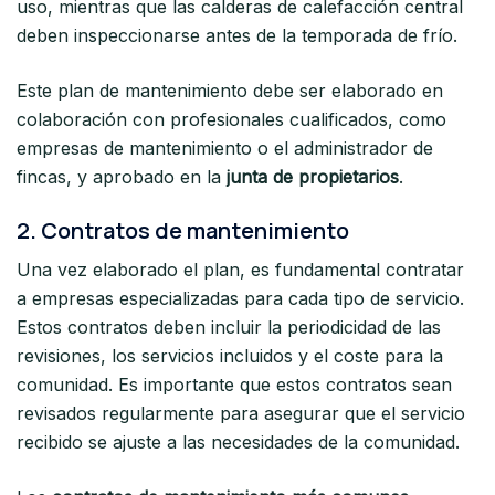
uso, mientras que las calderas de calefacción central
deben inspeccionarse antes de la temporada de frío.
Este plan de mantenimiento debe ser elaborado en
colaboración con profesionales cualificados, como
empresas de mantenimiento o el administrador de
fincas, y aprobado en la
junta de propietarios
.
2.
Contratos de mantenimiento
Una vez elaborado el plan, es fundamental contratar
a empresas especializadas para cada tipo de servicio.
Estos contratos deben incluir la periodicidad de las
revisiones, los servicios incluidos y el coste para la
comunidad. Es importante que estos contratos sean
revisados regularmente para asegurar que el servicio
recibido se ajuste a las necesidades de la comunidad.