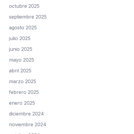
octubre 2025
septiembre 2025
agosto 2025
julio 2025
junio 2025
mayo 2025
abril 2025
marzo 2025
febrero 2025
enero 2025
diciembre 2024
noviembre 2024