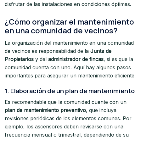
disfrutar de las instalaciones en condiciones óptimas.
¿Cómo organizar el mantenimiento
en una comunidad de vecinos?
La organización del mantenimiento en una comunidad
de vecinos es responsabilidad de la
Junta de
Propietarios
y del
administrador de fincas
, si es que la
comunidad cuenta con uno. Aquí hay algunos pasos
importantes para asegurar un mantenimiento eficiente:
1.
Elaboración de un plan de mantenimiento
Es recomendable que la comunidad cuente con un
plan de mantenimiento preventivo
, que incluya
revisiones periódicas de los elementos comunes. Por
ejemplo, los ascensores deben revisarse con una
frecuencia mensual o trimestral, dependiendo de su