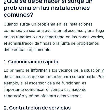
¿Qué se debe hacer si surge un
problema en las instalaciones
comunes?
Cuando surge un problema en las instalaciones
comunes, ya sea una avería en el ascensor, una fuga
en las tuberías o un desperfecto en las zonas verdes,
el administrador de fincas o la junta de propietarios
debe actuar rápidamente.
1.
Comunicación rápida
Lo primero es
informar
a los vecinos de la situación y
de las medidas que se tomarán para solucionarlo. Por
ejemplo, si el ascensor deja de funcionar, es
importante comunicar el tiempo estimado de
reparación y cómo afectará a los vecinos.
2.
Contratación de servicios