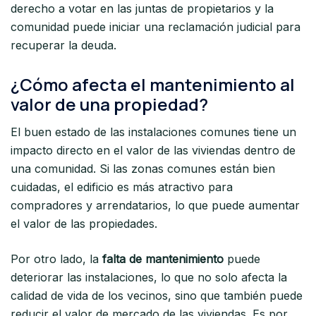
derecho a votar en las juntas de propietarios y la
comunidad puede iniciar una reclamación judicial para
recuperar la deuda.
¿Cómo afecta el mantenimiento al
valor de una propiedad?
El buen estado de las instalaciones comunes tiene un
impacto directo en el valor de las viviendas dentro de
una comunidad. Si las zonas comunes están bien
cuidadas, el edificio es más atractivo para
compradores y arrendatarios, lo que puede aumentar
el valor de las propiedades.
Por otro lado, la
falta de mantenimiento
puede
deteriorar las instalaciones, lo que no solo afecta la
calidad de vida de los vecinos, sino que también puede
reducir el valor de mercado de las viviendas. Es por