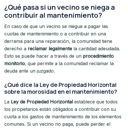
¿Qué pasa si un vecino se niega a
contribuir al mantenimiento?
En caso de que un vecino se niegue a pagar las
cuotas de mantenimiento o a contribuir en una
derrama para una reparación, la comunidad tiene
derecho a
reclamar legalmente
la cantidad adeudada.
Esto se puede hacer a través de un
procedimiento
monitorio
, que permite a la comunidad reclamar la
deuda ante un juzgado.
¿Qué dice la Ley de Propiedad Horizontal
sobre la morosidad en el mantenimiento?
La
Ley de Propiedad Horizontal
establece que todos
los propietarios están obligados a contribuir con su
cuota a los gastos de mantenimiento de los elementos
comunes. Si un vecino no paga, puede perder el