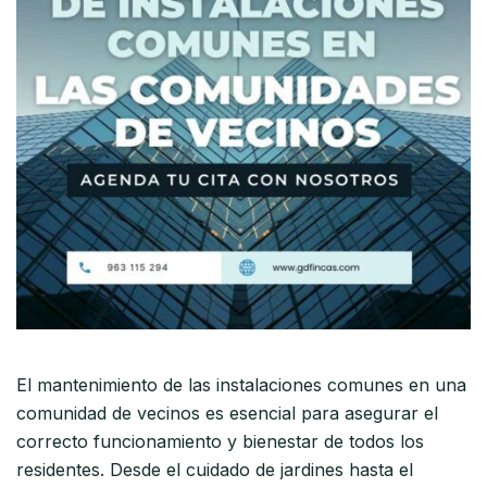
El mantenimiento de las instalaciones comunes en una
comunidad de vecinos es esencial para asegurar el
correcto funcionamiento y bienestar de todos los
residentes. Desde el cuidado de jardines hasta el