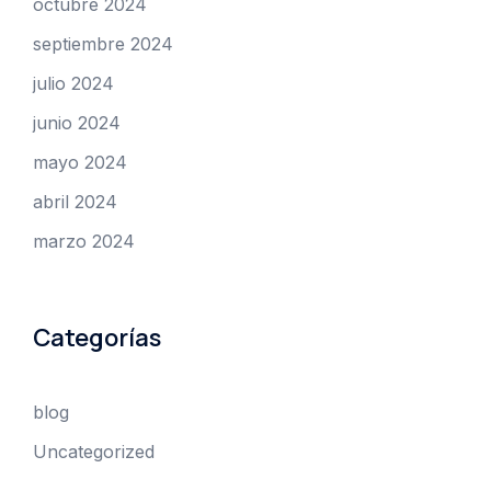
octubre 2024
septiembre 2024
julio 2024
junio 2024
mayo 2024
abril 2024
marzo 2024
Categorías
blog
Uncategorized