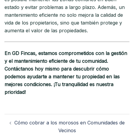
estado y evitar problemas a largo plazo. Además, un
mantenimiento eficiente no solo mejora la calidad de
vida de los propietarios, sino que también protege y
aumenta el valor de las propiedades.
En GD Fincas, estamos comprometidos con la gestión
y el mantenimiento eficiente de tu comunidad.
Contáctanos hoy mismo para descubrir cómo
podemos ayudarte a mantener tu propiedad en las
mejores condiciones. ¡Tu tranquilidad es nuestra
prioridad!
Navegación
Cómo cobrar a los morosos en Comunidades de
de
Vecinos