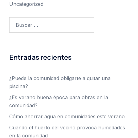
Uncategorized
Buscar:
Entradas recientes
¿Puede la comunidad obligarte a quitar una
piscina?
¿Es verano buena época para obras en la
comunidad?
Cómo ahorrar agua en comunidades este verano
Cuando el huerto del vecino provoca humedades
en la comunidad