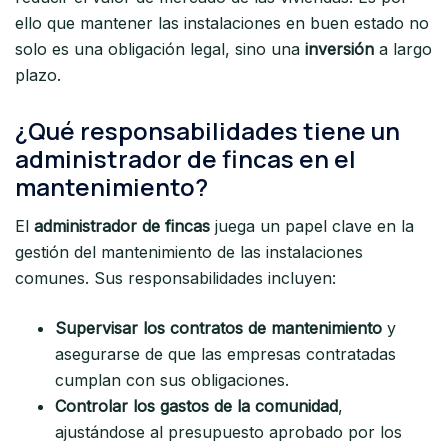
ello que mantener las instalaciones en buen estado no
solo es una obligación legal, sino una
inversión
a largo
plazo.
¿Qué responsabilidades tiene un
administrador de fincas en el
mantenimiento?
El
administrador de fincas
juega un papel clave en la
gestión del mantenimiento de las instalaciones
comunes. Sus responsabilidades incluyen:
Supervisar los contratos de mantenimiento
y
asegurarse de que las empresas contratadas
cumplan con sus obligaciones.
Controlar los gastos de la comunidad
,
ajustándose al presupuesto aprobado por los