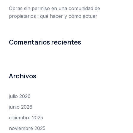
Obras sin permiso en una comunidad de
propietarios : qué hacer y cómo actuar
Comentarios recientes
Archivos
julio 2026
junio 2026
diciembre 2025
noviembre 2025