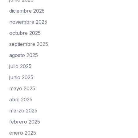
diciembre 2025
noviembre 2025
octubre 2025
septiembre 2025
agosto 2025
julio 2025
junio 2025
mayo 2025
abril 2025
marzo 2025
febrero 2025
enero 2025