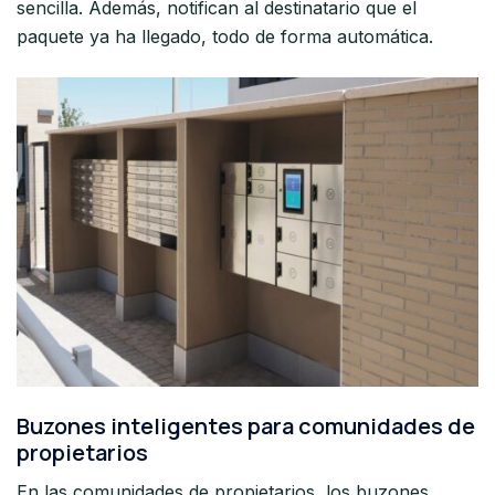
sencilla. Además, notifican al destinatario que el
paquete ya ha llegado, todo de forma automática.
Buzones inteligentes para comunidades de
propietarios
En las comunidades de propietarios, los buzones