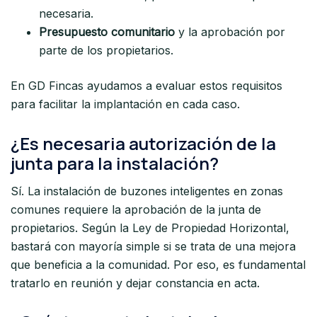
necesaria.
Presupuesto comunitario
y la aprobación por
parte de los propietarios.
En GD Fincas ayudamos a evaluar estos requisitos
para facilitar la implantación en cada caso.
¿Es necesaria autorización de la
junta para la instalación?
Sí. La instalación de buzones inteligentes en zonas
comunes requiere la aprobación de la junta de
propietarios. Según la Ley de Propiedad Horizontal,
bastará con mayoría simple si se trata de una mejora
que beneficia a la comunidad. Por eso, es fundamental
tratarlo en reunión y dejar constancia en acta.