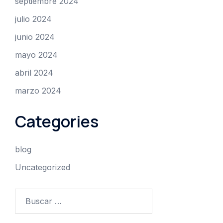
septiembre 2024
julio 2024
junio 2024
mayo 2024
abril 2024
marzo 2024
Categories
blog
Uncategorized
Buscar: