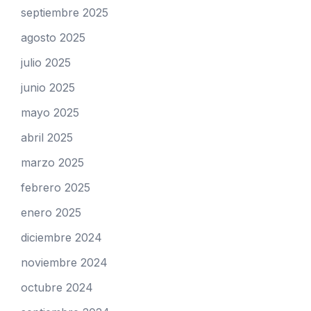
septiembre 2025
agosto 2025
julio 2025
junio 2025
mayo 2025
abril 2025
marzo 2025
febrero 2025
enero 2025
diciembre 2024
noviembre 2024
octubre 2024