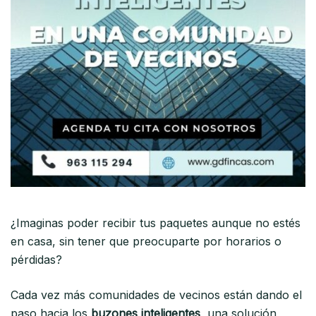
¿Imaginas poder recibir tus paquetes aunque no estés
en casa, sin tener que preocuparte por horarios o
pérdidas?
Cada vez más comunidades de vecinos están dando el
paso hacia los
buzones inteligentes
, una solución