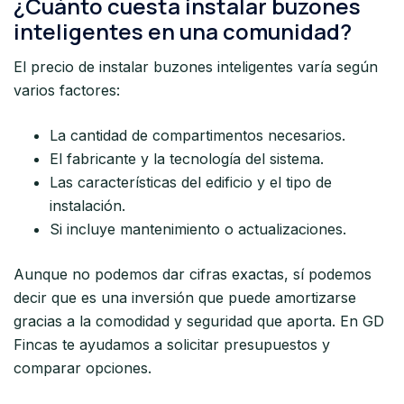
¿Cuánto cuesta instalar buzones
inteligentes en una comunidad?
El precio de instalar buzones inteligentes varía según
varios factores:
La cantidad de compartimentos necesarios.
El fabricante y la tecnología del sistema.
Las características del edificio y el tipo de
instalación.
Si incluye mantenimiento o actualizaciones.
Aunque no podemos dar cifras exactas, sí podemos
decir que es una inversión que puede amortizarse
gracias a la comodidad y seguridad que aporta. En GD
Fincas te ayudamos a solicitar presupuestos y
comparar opciones.