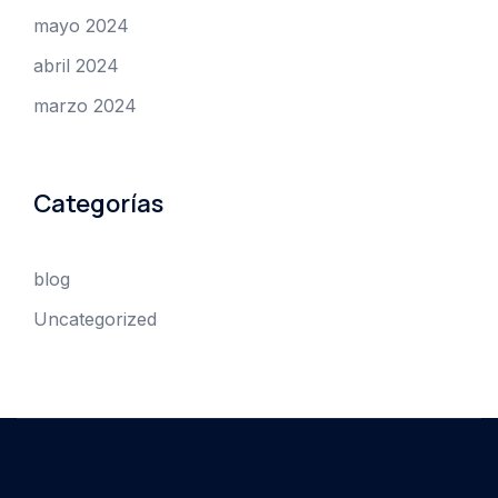
mayo 2024
abril 2024
marzo 2024
Categorías
blog
Uncategorized