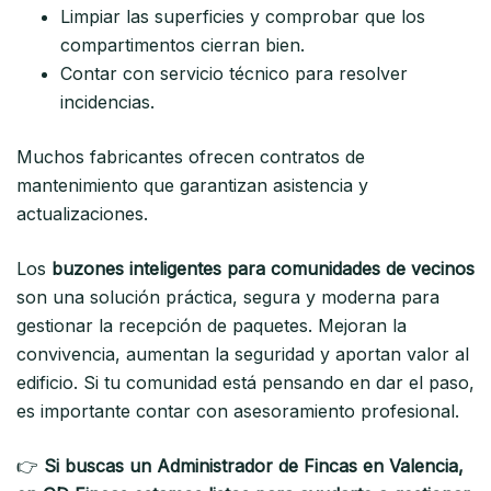
Limpiar las superficies y comprobar que los
compartimentos cierran bien.
Contar con servicio técnico para resolver
incidencias.
Muchos fabricantes ofrecen contratos de
mantenimiento que garantizan asistencia y
actualizaciones.
Los
buzones inteligentes para comunidades de vecinos
son una solución práctica, segura y moderna para
gestionar la recepción de paquetes. Mejoran la
convivencia, aumentan la seguridad y aportan valor al
edificio. Si tu comunidad está pensando en dar el paso,
es importante contar con asesoramiento profesional.
👉
Si buscas un Administrador de Fincas en Valencia,