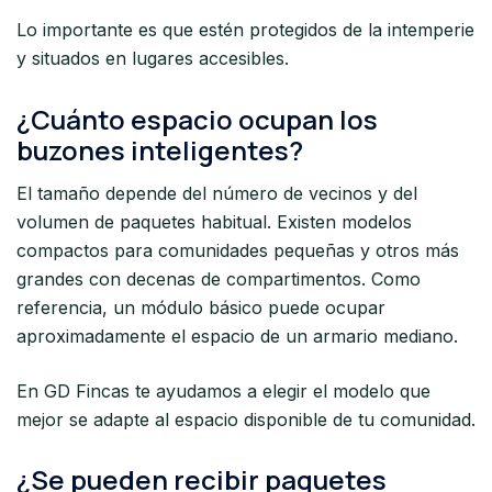
Lo importante es que estén protegidos de la intemperie
y situados en lugares accesibles.
¿Cuánto espacio ocupan los
buzones inteligentes?
El tamaño depende del número de vecinos y del
volumen de paquetes habitual. Existen modelos
compactos para comunidades pequeñas y otros más
grandes con decenas de compartimentos. Como
referencia, un módulo básico puede ocupar
aproximadamente el espacio de un armario mediano.
En GD Fincas te ayudamos a elegir el modelo que
mejor se adapte al espacio disponible de tu comunidad.
¿Se pueden recibir paquetes