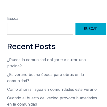
Buscar
BUSCAR
Recent Posts
¿Puede la comunidad obligarte a quitar una
piscina?
¿Es verano buena época para obras en la
comunidad?
Cómo ahorrar agua en comunidades este verano
Cuando el huerto del vecino provoca humedades
en la comunidad