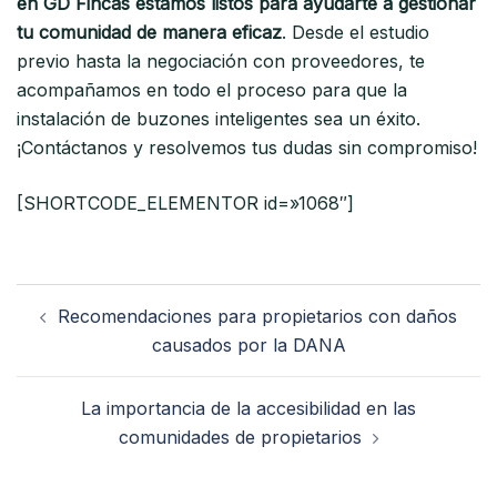
en GD Fincas estamos listos para ayudarte a gestionar
tu comunidad de manera eficaz
. Desde el estudio
previo hasta la negociación con proveedores, te
acompañamos en todo el proceso para que la
instalación de buzones inteligentes sea un éxito.
¡Contáctanos y resolvemos tus dudas sin compromiso!
[SHORTCODE_ELEMENTOR id=»1068″]
Navegación
Recomendaciones para propietarios con daños
de
causados por la DANA
entradas
La importancia de la accesibilidad en las
comunidades de propietarios