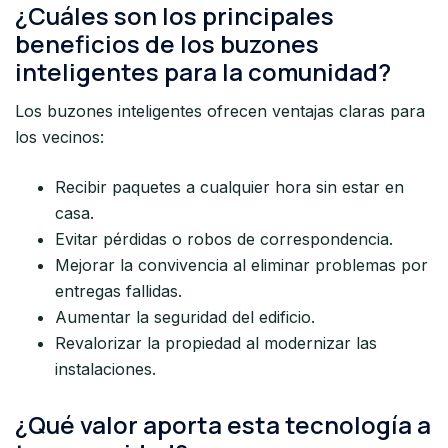
¿Cuáles son los principales
beneficios de los buzones
inteligentes para la comunidad?
Los buzones inteligentes ofrecen ventajas claras para
los vecinos:
Recibir paquetes a cualquier hora sin estar en
casa.
Evitar pérdidas o robos de correspondencia.
Mejorar la convivencia al eliminar problemas por
entregas fallidas.
Aumentar la seguridad del edificio.
Revalorizar la propiedad al modernizar las
instalaciones.
¿Qué valor aporta esta tecnología a