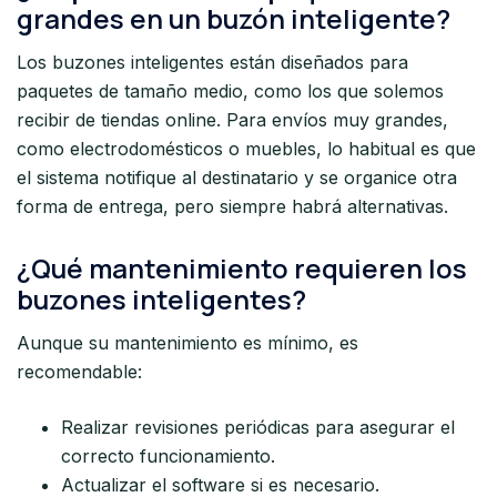
grandes en un buzón inteligente?
Los buzones inteligentes están diseñados para
paquetes de tamaño medio, como los que solemos
recibir de tiendas online. Para envíos muy grandes,
como electrodomésticos o muebles, lo habitual es que
el sistema notifique al destinatario y se organice otra
forma de entrega, pero siempre habrá alternativas.
¿Qué mantenimiento requieren los
buzones inteligentes?
Aunque su mantenimiento es mínimo, es
recomendable:
Realizar revisiones periódicas para asegurar el
correcto funcionamiento.
Actualizar el software si es necesario.