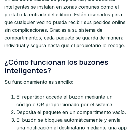
inteligentes se instalan en zonas comunes como el
portal o la entrada del edificio. Están diseñados para
que cualquier vecino pueda recibir sus pedidos online
sin complicaciones. Gracias a su sistema de
compartimentos, cada paquete se guarda de manera
individual y segura hasta que el propietario lo recoge.
¿Cómo funcionan los buzones
inteligentes?
Su funcionamiento es sencillo:
El repartidor accede al buzón mediante un
código o QR proporcionado por el sistema.
Deposita el paquete en un compartimento vacío.
El buzón se bloquea automáticamente y envía
una notificación al destinatario mediante una app