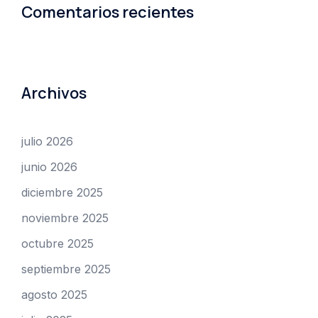
Comentarios recientes
Archivos
julio 2026
junio 2026
diciembre 2025
noviembre 2025
octubre 2025
septiembre 2025
agosto 2025