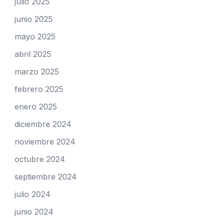
julio 2025
junio 2025
mayo 2025
abril 2025
marzo 2025
febrero 2025
enero 2025
diciembre 2024
noviembre 2024
octubre 2024
septiembre 2024
julio 2024
junio 2024