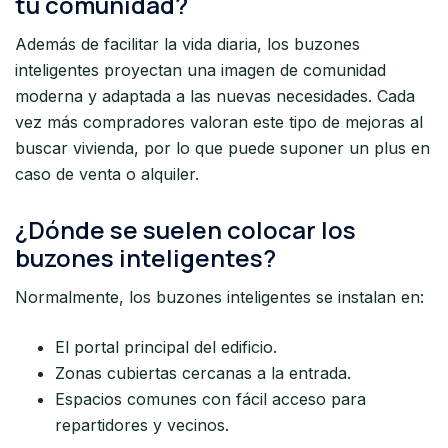
tu comunidad?
Además de facilitar la vida diaria, los buzones
inteligentes proyectan una imagen de comunidad
moderna y adaptada a las nuevas necesidades. Cada
vez más compradores valoran este tipo de mejoras al
buscar vivienda, por lo que puede suponer un plus en
caso de venta o alquiler.
¿Dónde se suelen colocar los
buzones inteligentes?
Normalmente, los buzones inteligentes se instalan en:
El portal principal del edificio.
Zonas cubiertas cercanas a la entrada.
Espacios comunes con fácil acceso para
repartidores y vecinos.