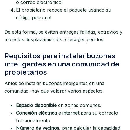
o correo electrónico.
El propietario recoge el paquete usando su
código personal.
De esta forma, se evitan entregas fallidas, extravíos y
molestos desplazamientos a recoger pedidos.
Requisitos para instalar buzones
inteligentes en una comunidad de
propietarios
Antes de instalar buzones inteligentes en una
comunidad, hay que valorar varios aspectos:
Espacio disponible
en zonas comunes.
Conexión eléctrica e internet
para su correcto
funcionamiento.
Número de vecinos
, para calcular la capacidad