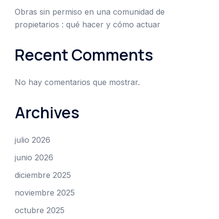
Obras sin permiso en una comunidad de
propietarios : qué hacer y cómo actuar
Recent Comments
No hay comentarios que mostrar.
Archives
julio 2026
junio 2026
diciembre 2025
noviembre 2025
octubre 2025