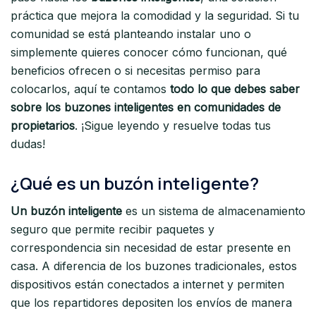
práctica que mejora la comodidad y la seguridad. Si tu
comunidad se está planteando instalar uno o
simplemente quieres conocer cómo funcionan, qué
beneficios ofrecen o si necesitas permiso para
colocarlos, aquí te contamos
todo lo que debes saber
sobre los buzones inteligentes en comunidades de
propietarios
. ¡Sigue leyendo y resuelve todas tus
dudas!
¿Qué es un buzón inteligente?
Un buzón inteligente
es un sistema de almacenamiento
seguro que permite recibir paquetes y
correspondencia sin necesidad de estar presente en
casa. A diferencia de los buzones tradicionales, estos
dispositivos están conectados a internet y permiten
que los repartidores depositen los envíos de manera