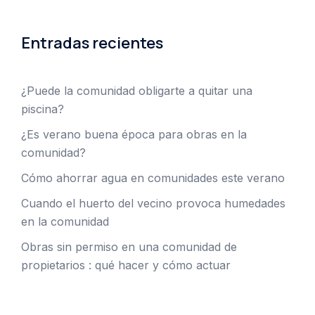
Entradas recientes
¿Puede la comunidad obligarte a quitar una
piscina?
¿Es verano buena época para obras en la
comunidad?
Cómo ahorrar agua en comunidades este verano
Cuando el huerto del vecino provoca humedades
en la comunidad
Obras sin permiso en una comunidad de
propietarios : qué hacer y cómo actuar