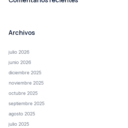
Archivos
julio 2026
junio 2026
diciembre 2025
noviembre 2025
octubre 2025
septiembre 2025
agosto 2025
julio 2025