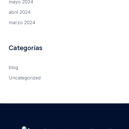
mayo 2024
abril 2024
marzo 2024
Categorías
blog
Uncategorized