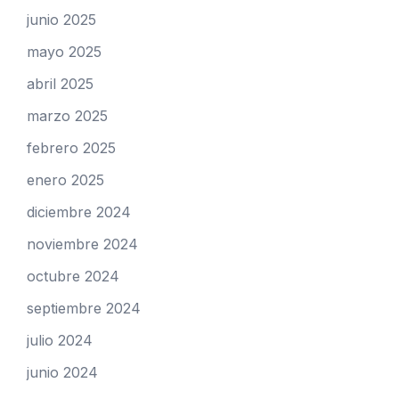
junio 2025
mayo 2025
abril 2025
marzo 2025
febrero 2025
enero 2025
diciembre 2024
noviembre 2024
octubre 2024
septiembre 2024
julio 2024
junio 2024