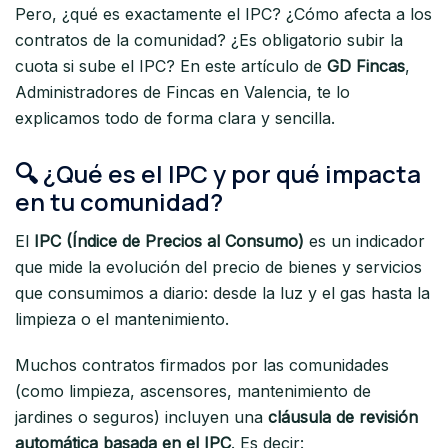
Pero, ¿qué es exactamente el IPC? ¿Cómo afecta a los
contratos de la comunidad? ¿Es obligatorio subir la
cuota si sube el IPC? En este artículo de
GD Fincas
,
Administradores de Fincas en Valencia, te lo
explicamos todo de forma clara y sencilla.
🔍 ¿Qué es el IPC y por qué impacta
en tu comunidad?
El
IPC (Índice de Precios al Consumo)
es un indicador
que mide la evolución del precio de bienes y servicios
que consumimos a diario: desde la luz y el gas hasta la
limpieza o el mantenimiento.
Muchos contratos firmados por las comunidades
(como limpieza, ascensores, mantenimiento de
jardines o seguros) incluyen una
cláusula de revisión
automática basada en el IPC
. Es decir: