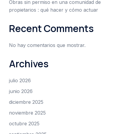
Obras sin permiso en una comunidad de
propietarios : qué hacer y cómo actuar
Recent Comments
No hay comentarios que mostrar.
Archives
julio 2026
junio 2026
diciembre 2025
noviembre 2025
octubre 2025