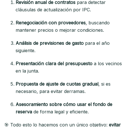
Revisión anual de contratos
para detectar
cláusulas de actualización por IPC.
Renegociación con proveedores
, buscando
mantener precios o mejorar condiciones.
Análisis de previsiones de gasto
para el año
siguiente.
Presentación clara del presupuesto
a los vecinos
en la junta.
Propuesta de ajuste de cuotas gradual
, si es
necesario, para evitar derramas.
Asesoramiento sobre cómo usar el fondo de
reserva
de forma legal y eficiente.
🎯 Todo esto lo hacemos con un único objetivo:
evitar