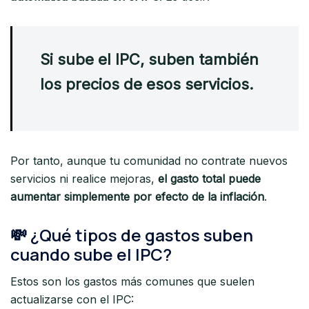
Si sube el IPC, suben también
los precios de esos servicios.
Por tanto, aunque tu comunidad no contrate nuevos
servicios ni realice mejoras,
el gasto total puede
aumentar simplemente por efecto de la inflación
.
💸 ¿Qué tipos de gastos suben
cuando sube el IPC?
Estos son los gastos más comunes que suelen
actualizarse con el IPC: