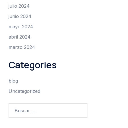
julio 2024
junio 2024
mayo 2024
abril 2024
marzo 2024
Categories
blog
Uncategorized
Buscar: