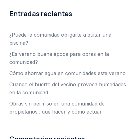
Entradas recientes
¿Puede la comunidad obligarte a quitar una
piscina?
¿Es verano buena época para obras en la
comunidad?
Cómo ahorrar agua en comunidades este verano
Cuando el huerto del vecino provoca humedades
en la comunidad
Obras sin permiso en una comunidad de
propietarios : qué hacer y cómo actuar
Comentarios recientes