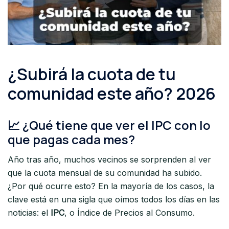
¿Subirá la cuota de tu
comunidad este año? 2026
📈 ¿Qué tiene que ver el IPC con lo
que pagas cada mes?
Año tras año, muchos vecinos se sorprenden al ver
que la cuota mensual de su comunidad ha subido.
¿Por qué ocurre esto? En la mayoría de los casos, la
clave está en una sigla que oímos todos los días en las
noticias: el
IPC
, o Índice de Precios al Consumo.