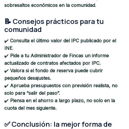
sobresaltos económicos en la comunidad
.
📝 Consejos prácticos para tu
comunidad
✔️
Consulta el último valor del IPC publicado por el
INE
.
✔️
Pide a tu Administrador de Fincas un informe
actualizado de contratos afectados por IPC.
✔️
Valora si el fondo de reserva puede cubrir
pequeños desajustes.
✔️
Aprueba presupuestos con previsión realista, no
solo para “salir del paso”.
✔️
Piensa en el ahorro a largo plazo, no solo en la
cuota del mes siguiente.
✅ Conclusión: la mejor forma de