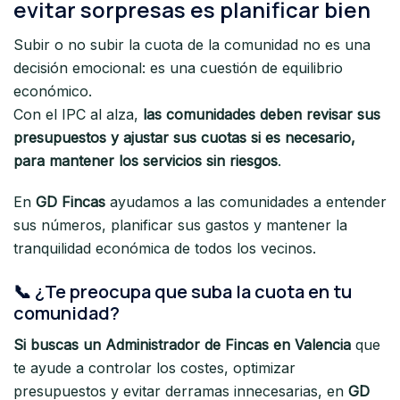
evitar sorpresas es planificar bien
Subir o no subir la cuota de la comunidad no es una
decisión emocional: es una cuestión de equilibrio
económico.
Con el IPC al alza,
las comunidades deben revisar sus
presupuestos y ajustar sus cuotas si es necesario,
para mantener los servicios sin riesgos
.
En
GD Fincas
ayudamos a las comunidades a entender
sus números, planificar sus gastos y mantener la
tranquilidad económica de todos los vecinos.
📞 ¿Te preocupa que suba la cuota en tu
comunidad?
Si buscas un Administrador de Fincas en Valencia
que
te ayude a controlar los costes, optimizar
presupuestos y evitar derramas innecesarias, en
GD