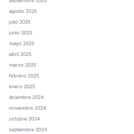
septiembre 2025
agosto 2025
julio 2025
junio 2025
mayo 2025
abril 2025
marzo 2025
febrero 2025
enero 2025
diciembre 2024
noviembre 2024
octubre 2024
septiembre 2024