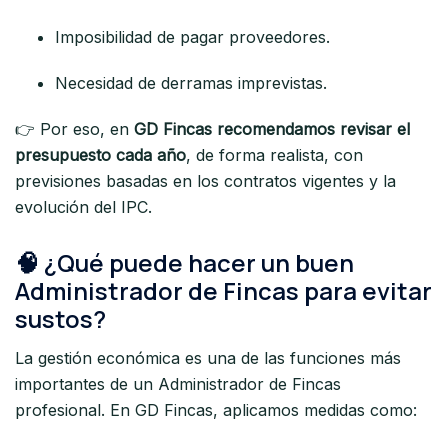
Imposibilidad de pagar proveedores.
Necesidad de derramas imprevistas.
👉 Por eso, en
GD Fincas recomendamos revisar el
presupuesto cada año
, de forma realista, con
previsiones basadas en los contratos vigentes y la
evolución del IPC.
🧠 ¿Qué puede hacer un buen
Administrador de Fincas para evitar
sustos?
La gestión económica es una de las funciones más
importantes de un Administrador de Fincas
profesional. En GD Fincas, aplicamos medidas como: