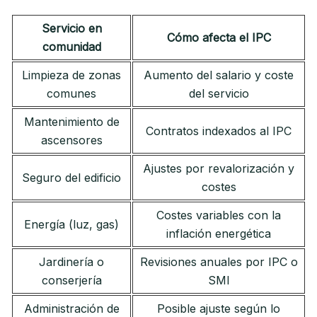
Servicio en
Cómo afecta el IPC
comunidad
Limpieza de zonas
Aumento del salario y coste
comunes
del servicio
Mantenimiento de
Contratos indexados al IPC
ascensores
Ajustes por revalorización y
Seguro del edificio
costes
Costes variables con la
Energía (luz, gas)
inflación energética
Jardinería o
Revisiones anuales por IPC o
conserjería
SMI
Administración de
Posible ajuste según lo