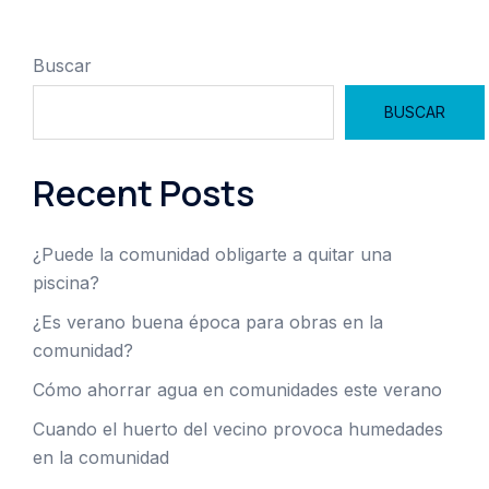
Buscar
BUSCAR
Recent Posts
¿Puede la comunidad obligarte a quitar una
piscina?
¿Es verano buena época para obras en la
comunidad?
Cómo ahorrar agua en comunidades este verano
Cuando el huerto del vecino provoca humedades
en la comunidad