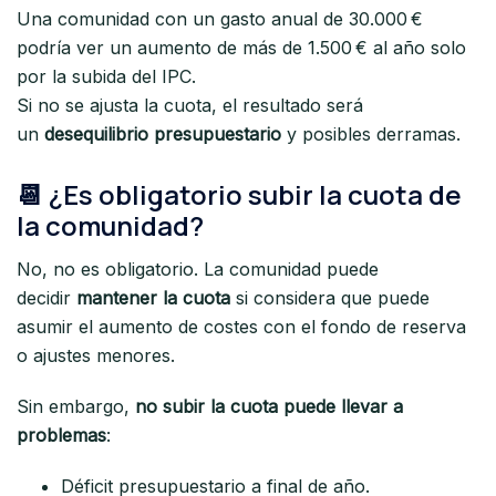
Una comunidad con un gasto anual de 30.000 €
podría ver un aumento de más de 1.500 € al año solo
por la subida del IPC.
Si no se ajusta la cuota, el resultado será
un
desequilibrio presupuestario
y posibles derramas.
📆 ¿Es obligatorio subir la cuota de
la comunidad?
No, no es obligatorio. La comunidad puede
decidir
mantener la cuota
si considera que puede
asumir el aumento de costes con el fondo de reserva
o ajustes menores.
Sin embargo,
no subir la cuota puede llevar a
problemas
:
Déficit presupuestario a final de año.