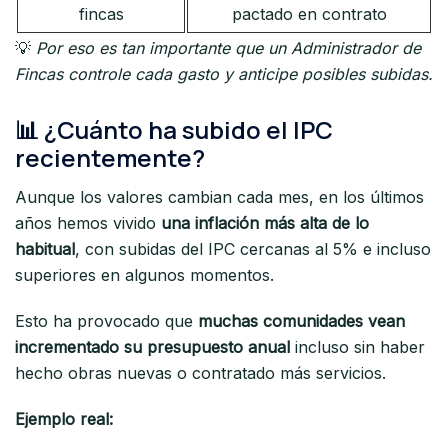
fincas
pactado en contrato
💡
Por eso es tan importante que un Administrador de
Fincas controle cada gasto y anticipe posibles subidas.
📊 ¿Cuánto ha subido el IPC
recientemente?
Aunque los valores cambian cada mes, en los últimos
años hemos vivido
una inflación más alta de lo
habitual
, con subidas del IPC cercanas al 5% e incluso
superiores en algunos momentos.
Esto ha provocado que
muchas comunidades vean
incrementado su presupuesto anual
incluso sin haber
hecho obras nuevas o contratado más servicios.
Ejemplo real: