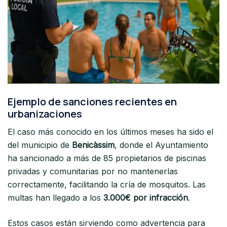
Ejemplo de sanciones recientes en
urbanizaciones
El caso más conocido en los últimos meses ha sido el
del municipio de
Benicàssim
, donde el Ayuntamiento
ha sancionado a más de 85 propietarios de piscinas
privadas y comunitarias por no mantenerlas
correctamente, facilitando la cría de mosquitos. Las
multas han llegado a los
3.000€ por infracción
.
Estos casos están sirviendo como advertencia para