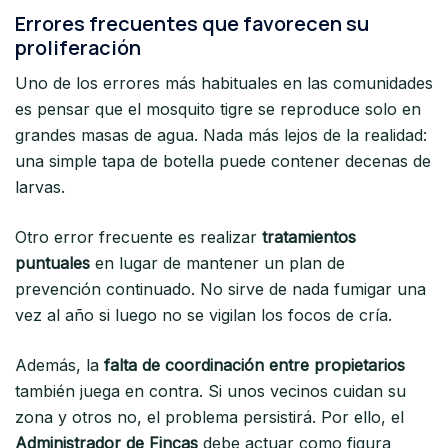
Errores frecuentes que favorecen su
proliferación
Uno de los errores más habituales en las comunidades
es pensar que el mosquito tigre se reproduce solo en
grandes masas de agua. Nada más lejos de la realidad:
una simple tapa de botella puede contener decenas de
larvas.
Otro error frecuente es realizar
tratamientos
puntuales
en lugar de mantener un plan de
prevención continuado. No sirve de nada fumigar una
vez al año si luego no se vigilan los focos de cría.
Además, la
falta de coordinación entre propietarios
también juega en contra. Si unos vecinos cuidan su
zona y otros no, el problema persistirá. Por ello, el
Administrador de Fincas
debe actuar como figura