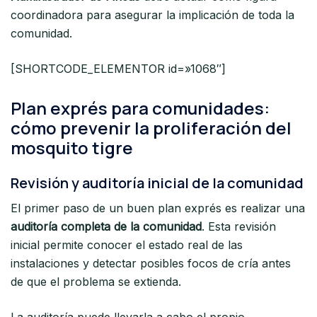
coordinadora para asegurar la implicación de toda la
comunidad.
[SHORTCODE_ELEMENTOR id=»1068″]
Plan exprés para comunidades:
cómo prevenir la proliferación del
mosquito tigre
Revisión y auditoría inicial de la comunidad
El primer paso de un buen plan exprés es realizar una
auditoría completa de la comunidad
. Esta revisión
inicial permite conocer el estado real de las
instalaciones y detectar posibles focos de cría antes
de que el problema se extienda.
La auditoría puede llevarla a cabo el propio