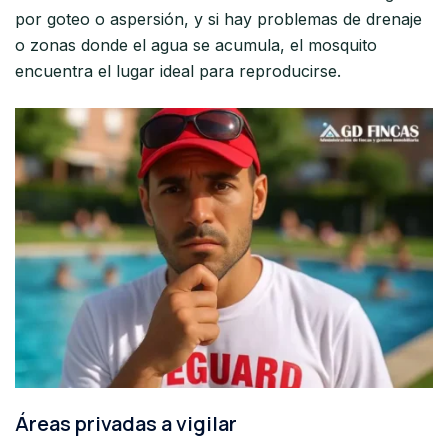
por goteo o aspersión, y si hay problemas de drenaje
o zonas donde el agua se acumula, el mosquito
encuentra el lugar ideal para reproducirse.
Áreas privadas a vigilar