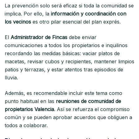
La prevención solo será eficaz si toda la comunidad se
implica. Por ello, la
información y coordinación con
los vecinos
es otro pilar esencial del plan exprés.
El
Administrador de Fincas
debe enviar
comunicaciones a todos los propietarios e inquilinos
recordando las medidas básicas: vaciar platos de
macetas, revisar cubos y recipientes, mantener limpios
patios y terrazas, y estar atentos tras episodios de
lluvia.
Además, es recomendable incluir este tema como
punto habitual en las
reuniones de comunidad de
propietarios Valencia
. Así se refuerza el compromiso
común y se pueden aprobar acuerdos que obliguen a
todos a colaborar.