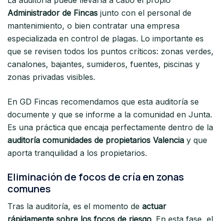
Administrador de Fincas
junto con el personal de
mantenimiento, o bien contratar una empresa
especializada en control de plagas. Lo importante es
que se revisen todos los puntos críticos: zonas verdes,
canalones, bajantes, sumideros, fuentes, piscinas y
zonas privadas visibles.
En GD Fincas recomendamos que esta auditoría se
documente y que se informe a la comunidad en Junta.
Es una práctica que encaja perfectamente dentro de la
auditoría comunidades de propietarios Valencia
y que
aporta tranquilidad a los propietarios.
Eliminación de focos de cría en zonas
comunes
Tras la auditoría, es el momento de
actuar
rápidamente sobre los focos de riesgo
. En esta fase, el