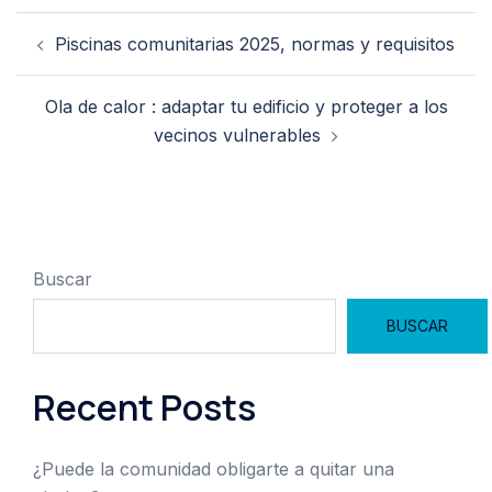
Navegación
Piscinas comunitarias 2025, normas y requisitos
de
entradas
Ola de calor : adaptar tu edificio y proteger a los
vecinos vulnerables
Buscar
BUSCAR
Recent Posts
¿Puede la comunidad obligarte a quitar una