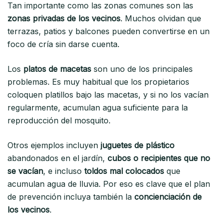
Tan importante como las zonas comunes son las
zonas privadas de los vecinos
. Muchos olvidan que
terrazas, patios y balcones pueden convertirse en un
foco de cría sin darse cuenta.
Los
platos de macetas
son uno de los principales
problemas. Es muy habitual que los propietarios
coloquen platillos bajo las macetas, y si no los vacían
regularmente, acumulan agua suficiente para la
reproducción del mosquito.
Otros ejemplos incluyen
juguetes de plástico
abandonados en el jardín,
cubos o recipientes que no
se vacían
, e incluso
toldos mal colocados
que
acumulan agua de lluvia. Por eso es clave que el plan
de prevención incluya también la
concienciación de
los vecinos
.