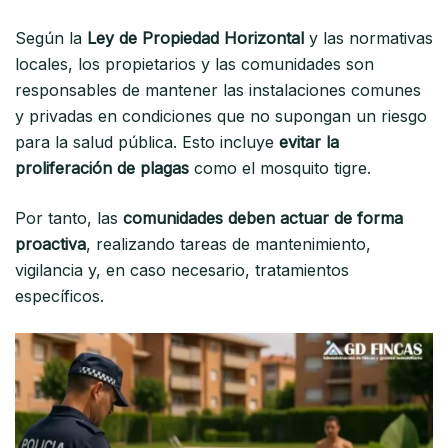
Según la
Ley de Propiedad Horizontal
y las normativas
locales, los propietarios y las comunidades son
responsables de mantener las instalaciones comunes
y privadas en condiciones que no supongan un riesgo
para la salud pública. Esto incluye
evitar la
proliferación de plagas
como el mosquito tigre.
Por tanto, las
comunidades deben actuar de forma
proactiva
, realizando tareas de mantenimiento,
vigilancia y, en caso necesario, tratamientos
específicos.