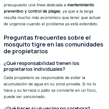
presupuesto una línea dedicada a
mantenimiento
preventivo y control de plagas
, ya que a la larga
resulta mucho más económico que tener que actuar
de urgencia cuando el problema ya está extendido.
Preguntas frecuentes sobre el
mosquito tigre en las comunidades
de propietarios
¿Qué responsabilidad tienen los
propietarios individuales?
Cada propietario es responsable de evitar la
acumulación de agua en su zona privada. Si no lo
hace y su terraza o patio se convierte en un foco,
puede ser sancionado.
¿Qué hacer si un vecino no colabora?