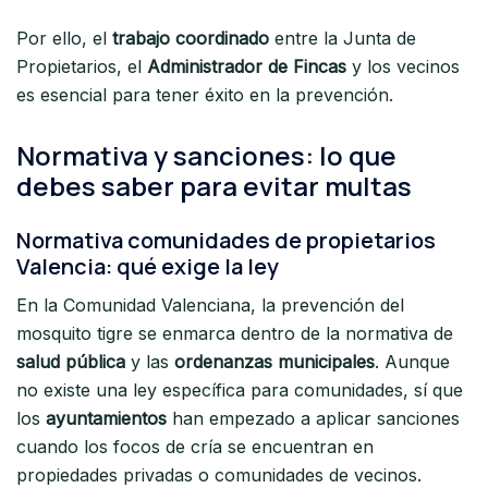
Por ello, el
trabajo coordinado
entre la Junta de
Propietarios, el
Administrador de Fincas
y los vecinos
es esencial para tener éxito en la prevención.
Normativa y sanciones: lo que
debes saber para evitar multas
Normativa comunidades de propietarios
Valencia: qué exige la ley
En la Comunidad Valenciana, la prevención del
mosquito tigre se enmarca dentro de la normativa de
salud pública
y las
ordenanzas municipales
. Aunque
no existe una ley específica para comunidades, sí que
los
ayuntamientos
han empezado a aplicar sanciones
cuando los focos de cría se encuentran en
propiedades privadas o comunidades de vecinos.