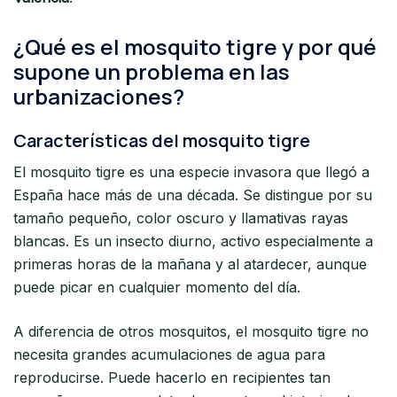
¿Qué es el mosquito tigre y por qué
supone un problema en las
urbanizaciones?
Características del mosquito tigre
El mosquito tigre es una especie invasora que llegó a
España hace más de una década. Se distingue por su
tamaño pequeño, color oscuro y llamativas rayas
blancas. Es un insecto diurno, activo especialmente a
primeras horas de la mañana y al atardecer, aunque
puede picar en cualquier momento del día.
A diferencia de otros mosquitos, el mosquito tigre no
necesita grandes acumulaciones de agua para
reproducirse. Puede hacerlo en recipientes tan