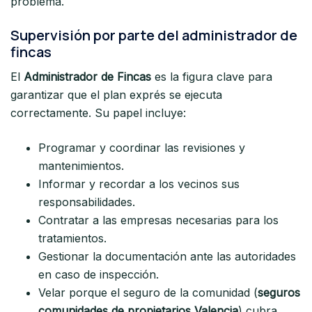
problema.
Supervisión por parte del administrador de
fincas
El
Administrador de Fincas
es la figura clave para
garantizar que el plan exprés se ejecuta
correctamente. Su papel incluye:
Programar y coordinar las revisiones y
mantenimientos.
Informar y recordar a los vecinos sus
responsabilidades.
Contratar a las empresas necesarias para los
tratamientos.
Gestionar la documentación ante las autoridades
en caso de inspección.
Velar porque el seguro de la comunidad (
seguros
comunidades de propietarios Valencia
) cubra