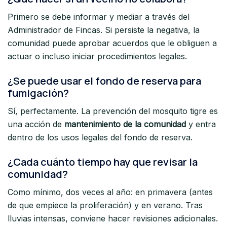
Primero se debe informar y mediar a través del
Administrador de Fincas. Si persiste la negativa, la
comunidad puede aprobar acuerdos que le obliguen a
actuar o incluso iniciar procedimientos legales.
¿Se puede usar el fondo de reserva para
fumigación?
Sí, perfectamente. La prevención del mosquito tigre es
una acción de
mantenimiento de la comunidad
y entra
dentro de los usos legales del fondo de reserva.
¿Cada cuánto tiempo hay que revisar la
comunidad?
Como mínimo, dos veces al año: en primavera (antes
de que empiece la proliferación) y en verano. Tras
lluvias intensas, conviene hacer revisiones adicionales.