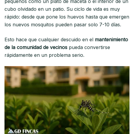
pequeños como un plato de maceta o el interior de un
cubo olvidado en un patio. Su ciclo de vida es muy
rápido: desde que pone los huevos hasta que emergen
los nuevos mosquitos pueden pasar solo 7-10 días.
Esto hace que cualquier descuido en el
mantenimiento
de la comunidad de vecinos
pueda convertirse
rápidamente en un problema serio.