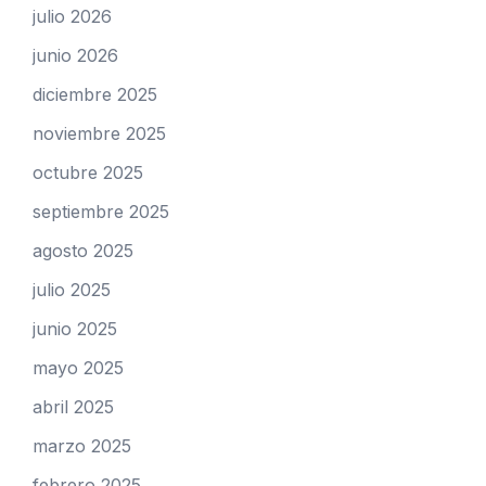
julio 2026
junio 2026
diciembre 2025
noviembre 2025
octubre 2025
septiembre 2025
agosto 2025
julio 2025
junio 2025
mayo 2025
abril 2025
marzo 2025
febrero 2025