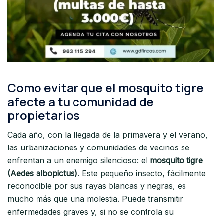
Como evitar que el mosquito tigre
afecte a tu comunidad de
propietarios
Cada año, con la llegada de la primavera y el verano,
las urbanizaciones y comunidades de vecinos se
enfrentan a un enemigo silencioso: el
mosquito tigre
(Aedes albopictus)
. Este pequeño insecto, fácilmente
reconocible por sus rayas blancas y negras, es
mucho más que una molestia. Puede transmitir
enfermedades graves y, si no se controla su