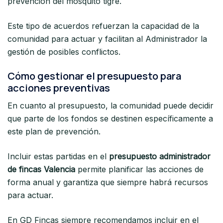
prevención del mosquito tigre.
Este tipo de acuerdos refuerzan la capacidad de la
comunidad para actuar y facilitan al Administrador la
gestión de posibles conflictos.
Cómo gestionar el presupuesto para
acciones preventivas
En cuanto al presupuesto, la comunidad puede decidir
que parte de los fondos se destinen específicamente a
este plan de prevención.
Incluir estas partidas en el
presupuesto administrador
de fincas Valencia
permite planificar las acciones de
forma anual y garantiza que siempre habrá recursos
para actuar.
En GD Fincas siempre recomendamos incluir en el