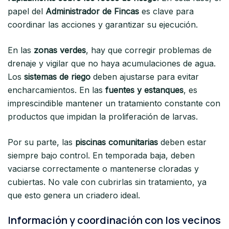
papel del
Administrador de Fincas
es clave para
coordinar las acciones y garantizar su ejecución.
En las
zonas verdes
, hay que corregir problemas de
drenaje y vigilar que no haya acumulaciones de agua.
Los
sistemas de riego
deben ajustarse para evitar
encharcamientos. En las
fuentes y estanques
, es
imprescindible mantener un tratamiento constante con
productos que impidan la proliferación de larvas.
Por su parte, las
piscinas comunitarias
deben estar
siempre bajo control. En temporada baja, deben
vaciarse correctamente o mantenerse cloradas y
cubiertas. No vale con cubrirlas sin tratamiento, ya
que esto genera un criadero ideal.
Información y coordinación con los vecinos