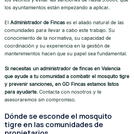
los ayuntamientos están empezando a aplicar.
El
Administrador de Fincas
es el aliado natural de las
comunidades para llevar a cabo este trabajo. Su
conocimiento de la normativa, su capacidad de
coordinación y su experiencia en la gestión de
mantenimientos hacen que su papel sea fundamental.
Si necesitas un administrador de fincas en Valencia
que ayude a tu comunidad a combatir el mosquito tigre
y prevenir sanciones, en GD Fincas estamos listos
para ayudarte.
Contacta con nosotros y te
asesoraremos sin compromiso.
Dónde se esconde el mosquito
tigre en las comunidades de
propietarios