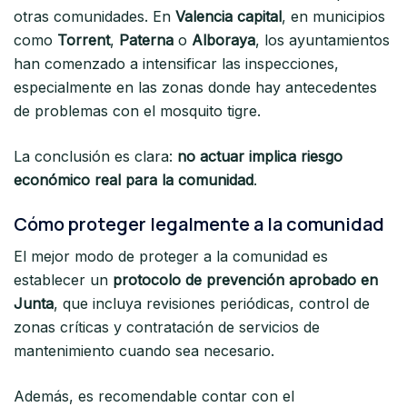
otras comunidades. En
Valencia capital
, en municipios
como
Torrent
,
Paterna
o
Alboraya
, los ayuntamientos
han comenzado a intensificar las inspecciones,
especialmente en las zonas donde hay antecedentes
de problemas con el mosquito tigre.
La conclusión es clara:
no actuar implica riesgo
económico real para la comunidad
.
Cómo proteger legalmente a la comunidad
El mejor modo de proteger a la comunidad es
establecer un
protocolo de prevención aprobado en
Junta
, que incluya revisiones periódicas, control de
zonas críticas y contratación de servicios de
mantenimiento cuando sea necesario.
Además, es recomendable contar con el