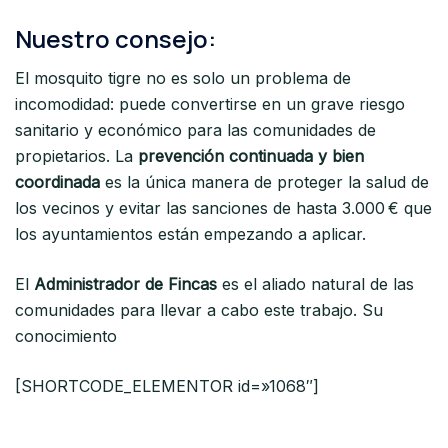
Nuestro consejo:
El mosquito tigre no es solo un problema de
incomodidad: puede convertirse en un grave riesgo
sanitario y económico para las comunidades de
propietarios. La
prevención continuada y bien
coordinada
es la única manera de proteger la salud de
los vecinos y evitar las sanciones de hasta 3.000 € que
los ayuntamientos están empezando a aplicar.
El
Administrador de Fincas
es el aliado natural de las
comunidades para llevar a cabo este trabajo. Su
conocimiento
[SHORTCODE_ELEMENTOR id=»1068″]