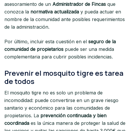
asesoramiento de un
Administrador de Fincas
que
conozca la
normativa actualizada
y pueda actuar en
nombre de la comunidad ante posibles requerimientos
de la administración.
Por último, incluir esta cuestión en el
seguro de la
comunidad de propietarios
puede ser una medida
complementaria para cubrir posibles incidencias.
Prevenir el mosquito tigre es tarea
de todos
El mosquito tigre no es solo un problema de
incomodidad: puede convertirse en un grave riesgo
sanitario y económico para las comunidades de
propietarios. La
prevención continuada y bien
coordinada
es la única manera de proteger la salud de
los vecinos y evitar las sanciones de hasta 3.000€ que