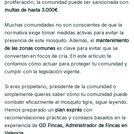
proliferación, la comunidad puede ser sancionada con
multas de hasta 3.000€
.
Muchas comunidades no son conscientes de que la
normativa exige tomar medidas activas para evitar la
presencia de este mosquito. Además, el
mantenimiento
de las zonas comunes
es clave para evitar que se
conviertan en focos de cría. En este artículo te
contamos cómo actuar para proteger tu comunidad y
cumplir con la legislación vigente.
Si eres propietario, presidente de la comunidad o
simplemente quieres saber cómo tu comunidad puede
combatir eficazmente al mosquito tigre, sigue leyendo.
Hemos preparado un
plan exprés
con
recomendaciones prácticas y consejos basados en la
experiencia de
GD Fincas, Administrador de Fincas en
Valencia
.