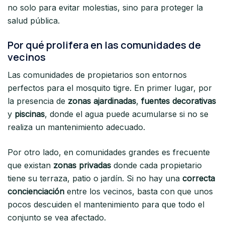
no solo para evitar molestias, sino para proteger la
salud pública.
Por qué prolifera en las comunidades de
vecinos
Las comunidades de propietarios son entornos
perfectos para el mosquito tigre. En primer lugar, por
la presencia de
zonas ajardinadas
,
fuentes decorativas
y
piscinas
, donde el agua puede acumularse si no se
realiza un mantenimiento adecuado.
Por otro lado, en comunidades grandes es frecuente
que existan
zonas privadas
donde cada propietario
tiene su terraza, patio o jardín. Si no hay una
correcta
concienciación
entre los vecinos, basta con que unos
pocos descuiden el mantenimiento para que todo el
conjunto se vea afectado.