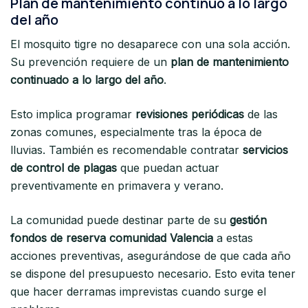
Plan de mantenimiento continuo a lo largo
del año
El mosquito tigre no desaparece con una sola acción.
Su prevención requiere de un
plan de mantenimiento
continuado a lo largo del año
.
Esto implica programar
revisiones periódicas
de las
zonas comunes, especialmente tras la época de
lluvias. También es recomendable contratar
servicios
de control de plagas
que puedan actuar
preventivamente en primavera y verano.
La comunidad puede destinar parte de su
gestión
fondos de reserva comunidad Valencia
a estas
acciones preventivas, asegurándose de que cada año
se dispone del presupuesto necesario. Esto evita tener
que hacer derramas imprevistas cuando surge el