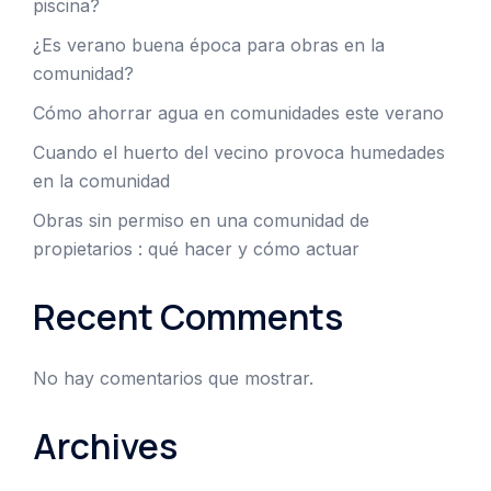
piscina?
¿Es verano buena época para obras en la
comunidad?
Cómo ahorrar agua en comunidades este verano
Cuando el huerto del vecino provoca humedades
en la comunidad
Obras sin permiso en una comunidad de
propietarios : qué hacer y cómo actuar
Recent Comments
No hay comentarios que mostrar.
Archives