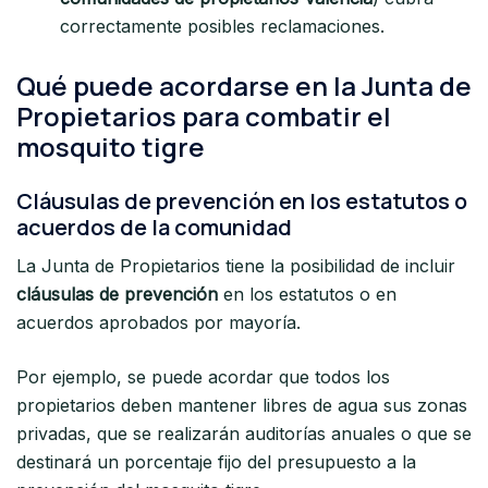
correctamente posibles reclamaciones.
Qué puede acordarse en la Junta de
Propietarios para combatir el
mosquito tigre
Cláusulas de prevención en los estatutos o
acuerdos de la comunidad
La Junta de Propietarios tiene la posibilidad de incluir
cláusulas de prevención
en los estatutos o en
acuerdos aprobados por mayoría.
Por ejemplo, se puede acordar que todos los
propietarios deben mantener libres de agua sus zonas
privadas, que se realizarán auditorías anuales o que se
destinará un porcentaje fijo del presupuesto a la