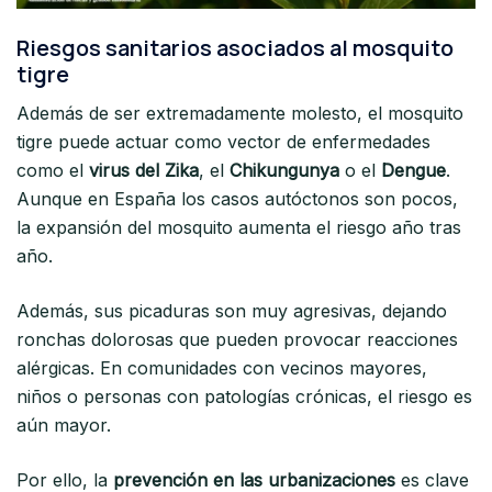
Riesgos sanitarios asociados al mosquito
tigre
Además de ser extremadamente molesto, el mosquito
tigre puede actuar como vector de enfermedades
como el
virus del Zika
, el
Chikungunya
o el
Dengue
.
Aunque en España los casos autóctonos son pocos,
la expansión del mosquito aumenta el riesgo año tras
año.
Además, sus picaduras son muy agresivas, dejando
ronchas dolorosas que pueden provocar reacciones
alérgicas. En comunidades con vecinos mayores,
niños o personas con patologías crónicas, el riesgo es
aún mayor.
Por ello, la
prevención en las urbanizaciones
es clave