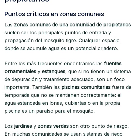
Puntos críticos en zonas comunes
Las
zonas comunes de una comunidad de propietarios
suelen ser los principales puntos de entrada y
propagación del mosquito tigre. Cualquier espacio
donde se acumule agua es un potencial criadero.
Entre los más frecuentes encontramos las
fuentes
ornamentales
y
estanques
, que si no tienen un sistema
de depuración y tratamiento adecuado, son un foco
importante. También las
piscinas comunitarias
fuera de
temporada que no se mantienen correctamente: el
agua estancada en lonas, cubiertas o en la propia
piscina es un paraíso para el mosquito.
Los
jardines
y
zonas verdes
son otro punto de riesgo.
En muchas comunidades se usan sistemas de riego