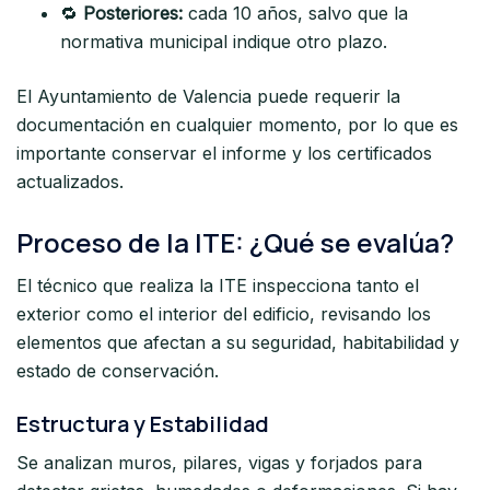
🔁
Posteriores:
cada 10 años, salvo que la
normativa municipal indique otro plazo.
El Ayuntamiento de Valencia puede requerir la
documentación en cualquier momento, por lo que es
importante conservar el informe y los certificados
actualizados.
Proceso de la ITE: ¿Qué se evalúa?
El técnico que realiza la ITE inspecciona tanto el
exterior como el interior del edificio, revisando los
elementos que afectan a su seguridad, habitabilidad y
estado de conservación.
Estructura y Estabilidad
Se analizan muros, pilares, vigas y forjados para