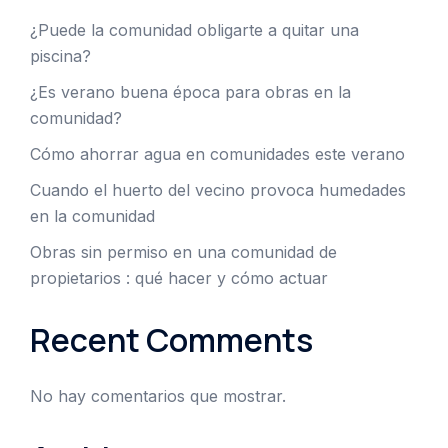
¿Puede la comunidad obligarte a quitar una
piscina?
¿Es verano buena época para obras en la
comunidad?
Cómo ahorrar agua en comunidades este verano
Cuando el huerto del vecino provoca humedades
en la comunidad
Obras sin permiso en una comunidad de
propietarios : qué hacer y cómo actuar
Recent Comments
No hay comentarios que mostrar.