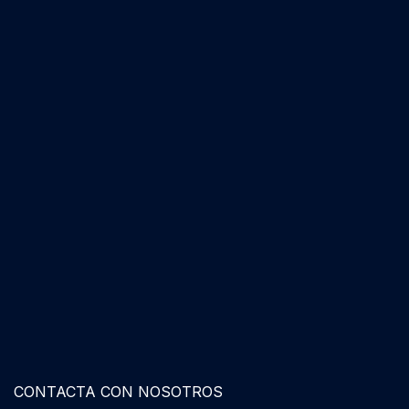
CONTACTA CON NOSOTROS