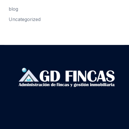
blog
Uncategorized