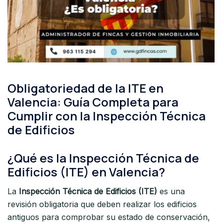
Obligatoriedad de la ITE en
Valencia: Guía Completa para
Cumplir con la Inspección Técnica
de Edificios
¿Qué es la Inspección Técnica de
Edificios (ITE) en Valencia?
La
Inspección Técnica de Edificios (ITE)
es una
revisión obligatoria que deben realizar los edificios
antiguos para comprobar su estado de conservación,