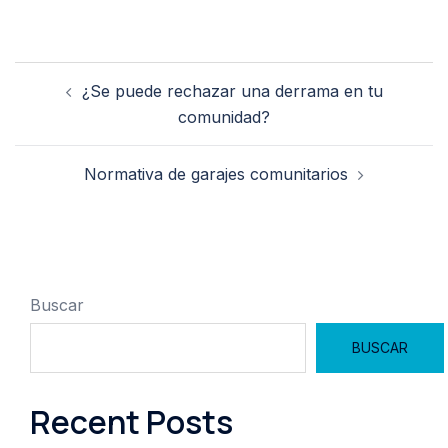
Navegación
¿Se puede rechazar una derrama en tu
de
comunidad?
entradas
Normativa de garajes comunitarios
Buscar
BUSCAR
Recent Posts