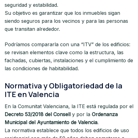
seguridad y estabilidad.
Su objetivo es garantizar que los inmuebles sigan
siendo seguros para los vecinos y para las personas
que transitan alrededor.
Podríamos compararla con una “ITV” de los edificios:
se revisan elementos clave como la estructura, las
fachadas, cubiertas, instalaciones y el cumplimiento de
las condiciones de habitabilidad.
Normativa y Obligatoriedad de la
ITE en Valencia
En la Comunitat Valenciana, la ITE está regulada por el
Decreto 53/2018 del Consell
y por la
Ordenanza
Municipal del Ayuntamiento de Valencia
.
La normativa establece que todos los edificios de uso