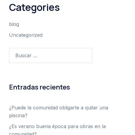
Categories
blog
Uncategorized
Buscar:
Entradas recientes
¿Puede la comunidad obligarte a quitar una
piscina?
¿Es verano buena época para obras en la
comunidad?